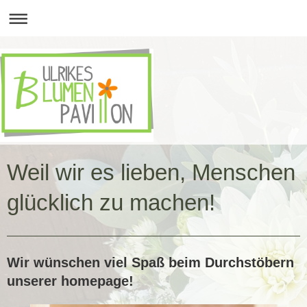
Weil wir es lieben, Menschen
glücklich zu machen!
Wir wünschen viel Spaß beim Durchstöbern
unserer homepage!